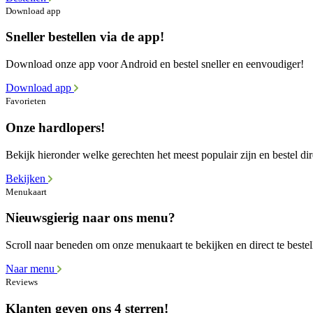
Download app
Sneller bestellen via de app!
Download onze app voor Android en bestel sneller en eenvoudiger!
Download app
Favorieten
Onze hardlopers!
Bekijk hieronder welke gerechten het meest populair zijn en bestel dir
Bekijken
Menukaart
Nieuwsgierig naar ons menu?
Scroll naar beneden om onze menukaart te bekijken en direct te bestel
Naar menu
Reviews
Klanten geven ons 4 sterren!