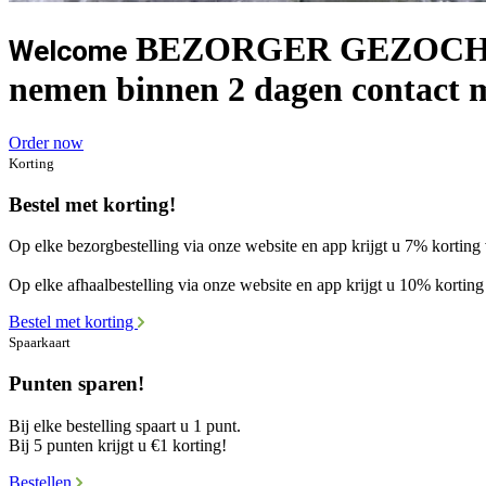
BEZORGER GEZOCHT! St
Welcome
nemen binnen 2 dagen contact m
Order now
Korting
Bestel met korting!
Op elke bezorgbestelling via onze website en app krijgt u 7% korting 
Op elke afhaalbestelling via onze website en app krijgt u 10% korting 
Bestel met korting
Spaarkaart
Punten sparen!
Bij elke bestelling spaart u 1 punt.
Bij 5 punten krijgt u €1 korting!
Bestellen