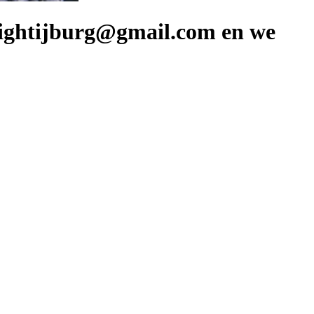
ghtijburg@gmail.com en we