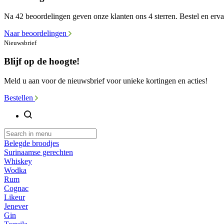
Na 42 beoordelingen geven onze klanten ons 4 sterren. Bestel en ervaa
Naar beoordelingen
Nieuwsbrief
Blijf op de hoogte!
Meld u aan voor de nieuwsbrief voor unieke kortingen en acties!
Bestellen
Belegde broodjes
Surinaamse gerechten
Whiskey
Wodka
Rum
Cognac
Likeur
Jenever
Gin