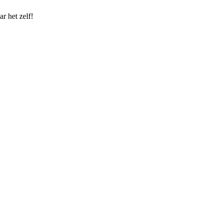
r het zelf!