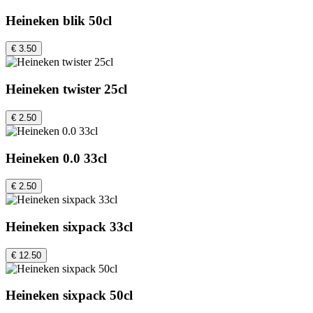
Heineken blik 50cl
€ 3.50
Heineken twister 25cl
€ 2.50
Heineken 0.0 33cl
€ 2.50
Heineken sixpack 33cl
€ 12.50
Heineken sixpack 50cl