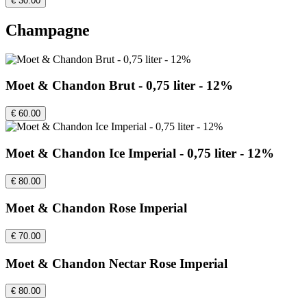
€ 30.00
Champagne
Moet & Chandon Brut - 0,75 liter - 12%
€ 60.00
Moet & Chandon Ice Imperial - 0,75 liter - 12%
€ 80.00
Moet & Chandon Rose Imperial
€ 70.00
Moet & Chandon Nectar Rose Imperial
€ 80.00