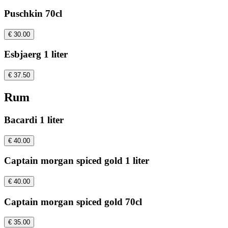
Puschkin 70cl
€ 30.00
Esbjaerg 1 liter
€ 37.50
Rum
Bacardi 1 liter
€ 40.00
Captain morgan spiced gold 1 liter
€ 40.00
Captain morgan spiced gold 70cl
€ 35.00