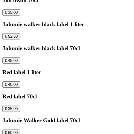
Jim beam 70cl
€ 35.00
Johnnie walker black label 1 liter
€ 52.50
Johnnie walker black label 70cl
€ 45.00
Red label 1 liter
€ 40.00
Red label 70cl
€ 35.00
Johnnie Walker Gold label 70cl
€ 60.00