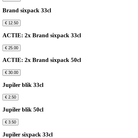
Brand sixpack 33cl
€ 12.50
ACTIE: 2x Brand sixpack 33cl
€ 25.00
ACTIE: 2x Brand sixpack 50cl
€ 30.00
Jupiler blik 33cl
€ 2.50
Jupiler blik 50cl
€ 3.50
Jupiler sixpack 33cl