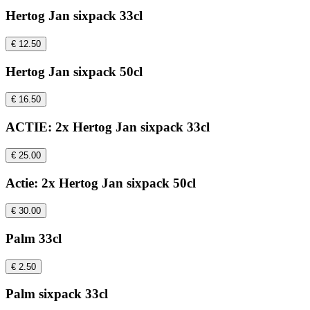
Hertog Jan sixpack 33cl
€ 12.50
Hertog Jan sixpack 50cl
€ 16.50
ACTIE: 2x Hertog Jan sixpack 33cl
€ 25.00
Actie: 2x Hertog Jan sixpack 50cl
€ 30.00
Palm 33cl
€ 2.50
Palm sixpack 33cl