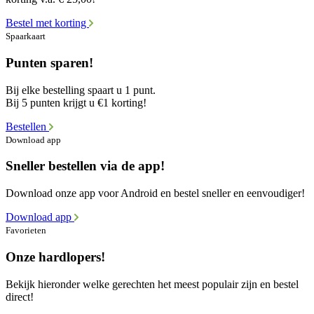
Bestel met korting
Spaarkaart
Punten sparen!
Bij elke bestelling spaart u 1 punt.
Bij 5 punten krijgt u €1 korting!
Bestellen
Download app
Sneller bestellen via de app!
Download onze app voor Android en bestel sneller en eenvoudiger!
Download app
Favorieten
Onze hardlopers!
Bekijk hieronder welke gerechten het meest populair zijn en bestel
direct!