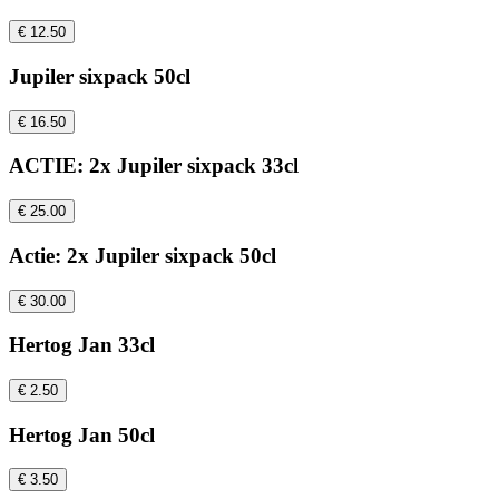
€ 12.50
Jupiler sixpack 50cl
€ 16.50
ACTIE: 2x Jupiler sixpack 33cl
€ 25.00
Actie: 2x Jupiler sixpack 50cl
€ 30.00
Hertog Jan 33cl
€ 2.50
Hertog Jan 50cl
€ 3.50