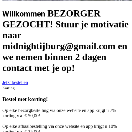
BEZORGER
Willkommen
GEZOCHT! Stuur je motivatie
naar
midnightijburg@gmail.com en
we nemen binnen 2 dagen
contact met je op!
Jetzt bestellen
Korting
Bestel met korting!
Op elke bezorgbestelling via onze website en app krijgt u 7%
korting v.a. € 50,00!
Op elke afhaalbestelling via onze website en app krijgt u 10%
korting v.a. € 25,00!