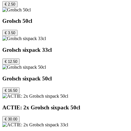
€ 2.50
Grolsch 50cl
€ 3.50
Grolsch sixpack 33cl
€ 12.50
Grolsch sixpack 50cl
€ 16.50
ACTIE: 2x Grolsch sixpack 50cl
€ 30.00