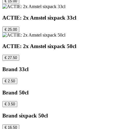
€ 15.00
ACTIE: 2x Amstel sixpack 33cl
€ 25.00
ACTIE: 2x Amstel sixpack 50cl
€ 27.50
Brand 33cl
€ 2.50
Brand 50cl
€ 3.50
Brand sixpack 50cl
€ 16.50