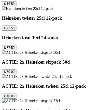
€ 16.50
Heineken twister 25cl 12-pack
€ 22.50
Heineken krat 30cl 24 stuks
€ 37.50
ACTIE: 2x Heineken sixpack 50cl
€ 30.00
ACTIE: 2x Heineken twister 25cl 12-pack
€ 40.00