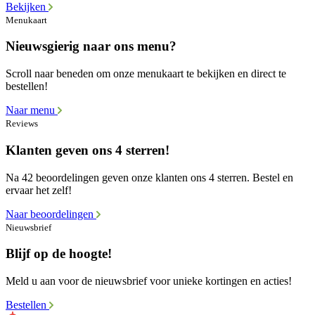
Bekijken
Menukaart
Nieuwsgierig naar ons menu?
Scroll naar beneden om onze menukaart te bekijken en direct te
bestellen!
Naar menu
Reviews
Klanten geven ons 4 sterren!
Na 42 beoordelingen geven onze klanten ons 4 sterren. Bestel en
ervaar het zelf!
Naar beoordelingen
Nieuwsbrief
Blijf op de hoogte!
Meld u aan voor de nieuwsbrief voor unieke kortingen en acties!
Bestellen